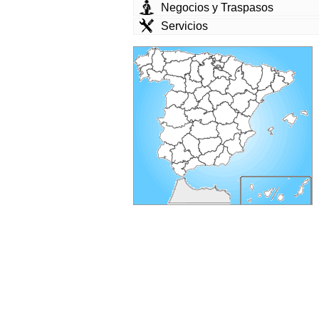
Negocios y Traspasos
Servicios