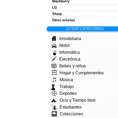
Blackberry
LG
Sharp
Otros móviles
OTRAS CATEGORIAS
Inmobiliaria
Motor
Informática
Electrónica
Bebés y niños
Hogar y Complementos
Música
Trabajo
Deportes
Ocio y Tiempo libre
Estudiantes
Colecciones