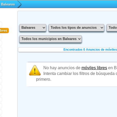
Baleares
ibres
Encontrados 0
Anuncios de móviles 
No hay anuncios de
móviles libres
en B
Intenta cambiar los filtros de búsqueda
primero.