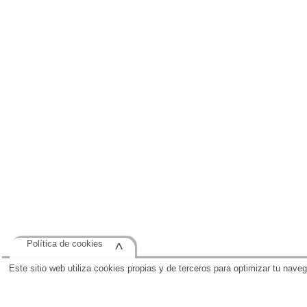
Política de cookies
^
Este sitio web utiliza cookies propias y de terceros para optimizar tu nave