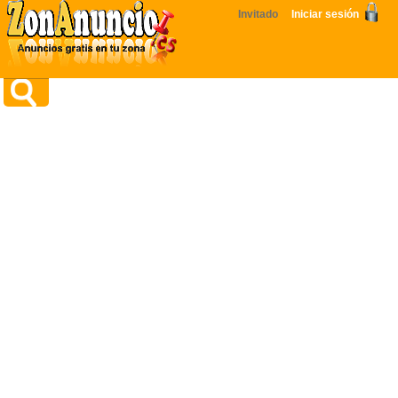
Invitado
Iniciar sesión