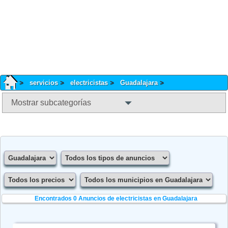
servicios
electricistas
Guadalajara
Mostrar subcategorías
Encontrados 0
Anuncios de electricistas en Guadalajara