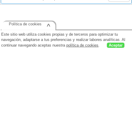
Política de cookies
^
Este sitio web utiliza cookies propias y de terceros para optimizar tu
navegación, adaptarse a tus preferencias y realizar labores analíticas. Al
continuar navegando aceptas nuestra
política de cookies
.
Aceptar