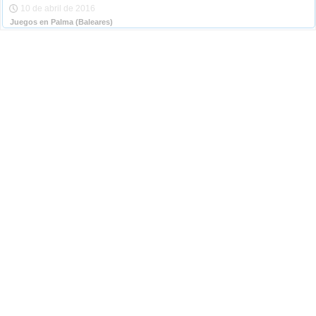
10 de abril de 2016
Juegos en Palma
(Baleares)