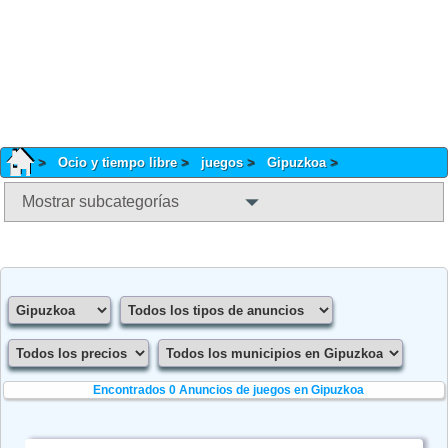
Ocio y tiempo libre
juegos
Gipuzkoa
Mostrar subcategorías
Encontrados 0
Anuncios de juegos en Gipuzkoa