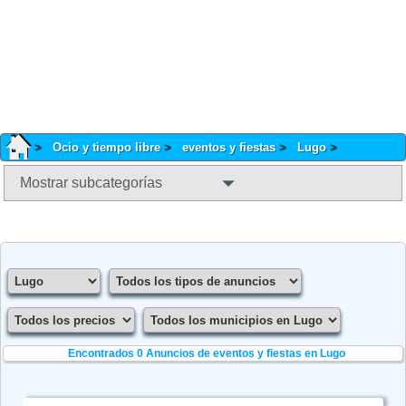
Ocio y tiempo libre
eventos y fiestas
Lugo
Mostrar subcategorías
Encontrados 0
Anuncios de eventos y fiestas en Lugo