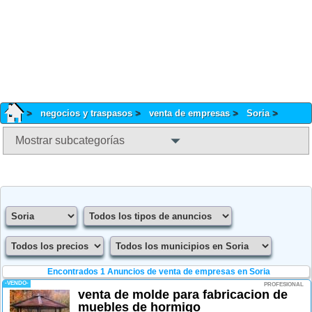
negocios y traspasos
venta de empresas
Soria
Mostrar subcategorías
Encontrados 1
Anuncios de venta de empresas en Soria
-VENDO-
PROFESIONAL
venta de molde para fabricacion de
muebles de hormigo