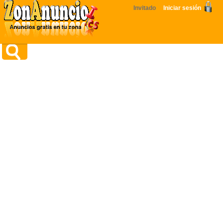
Invitado
Iniciar sesión