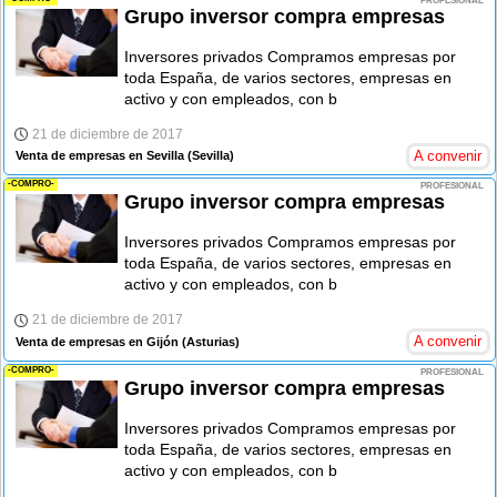
PROFESIONAL
Grupo inversor compra empresas
Inversores privados Compramos empresas por
toda España, de varios sectores, empresas en
activo y con empleados, con b
21 de diciembre de 2017
A convenir
Venta de empresas en Sevilla
(Sevilla)
-COMPRO-
PROFESIONAL
Grupo inversor compra empresas
Inversores privados Compramos empresas por
toda España, de varios sectores, empresas en
activo y con empleados, con b
21 de diciembre de 2017
A convenir
Venta de empresas en Gijón
(Asturias)
-COMPRO-
PROFESIONAL
Grupo inversor compra empresas
Inversores privados Compramos empresas por
toda España, de varios sectores, empresas en
activo y con empleados, con b