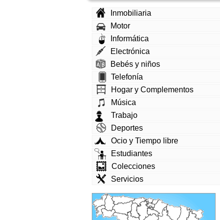
Inmobiliaria
Motor
Informática
Electrónica
Bebés y niños
Telefonía
Hogar y Complementos
Música
Trabajo
Deportes
Ocio y Tiempo libre
Estudiantes
Colecciones
Servicios