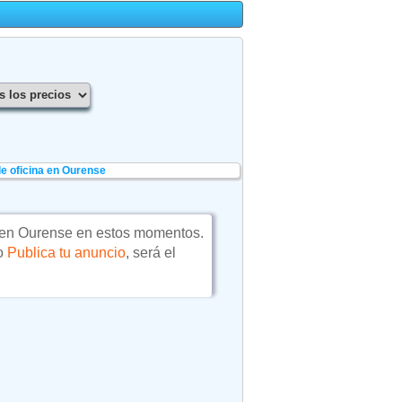
e oficina en Ourense
en Ourense en estos momentos.
 o
Publica tu anuncio
, será el