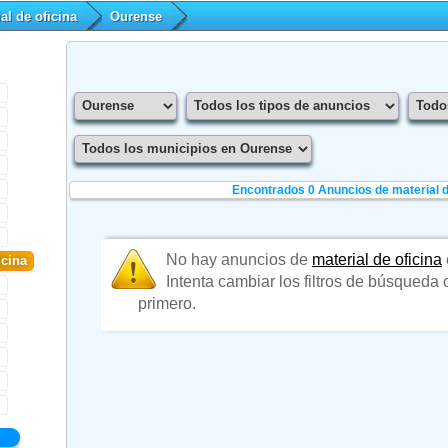
al de oficina
Ourense
Encontrados 0
Anuncios de material d
No hay anuncios de
material de oficina
icina
Intenta cambiar los filtros de búsqueda
primero.