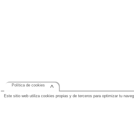
Política de cookies
^
Este sitio web utiliza cookies propias y de terceros para optimizar tu nave