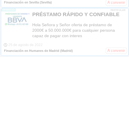
A convenir
Financiación en Sevilla
(Sevilla)
-OFREZCO-
PARTICULAR
PRÉSTAMO RÁPIDO Y CONFIABLE
Hola Señora y Señor oferta de préstamo de
2000€ a 50.000.000€ para cualquier persona
capaz de pagar con interes
25 de agosto de 2022
A convenir
Financiación en Humanes de Madrid
(Madrid)