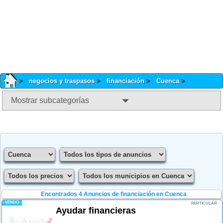
negocios y traspasos
financiación
Cuenca
Mostrar subcategorías
Encontrados 4
Anuncios de financiación en Cuenca
-VENDO-
PARTICULAR
Ayudar financieras