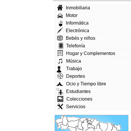
Inmobiliaria
Motor
Informática
Electrónica
Bebés y niños
Telefonía
Hogar y Complementos
Música
Trabajo
Deportes
Ocio y Tiempo libre
Estudiantes
Colecciones
Servicios