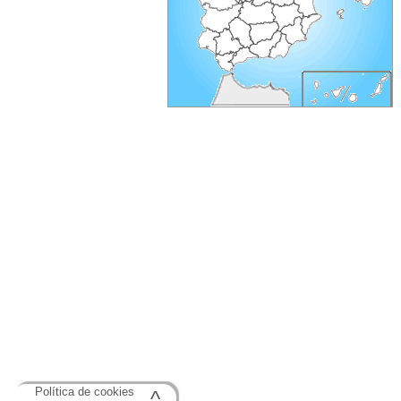
Política de cookies
^