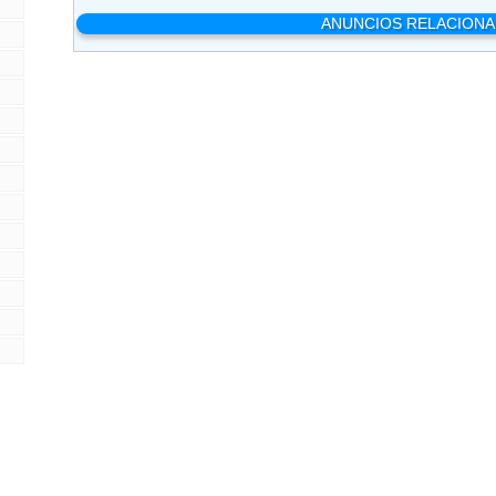
ANUNCIOS RELACION