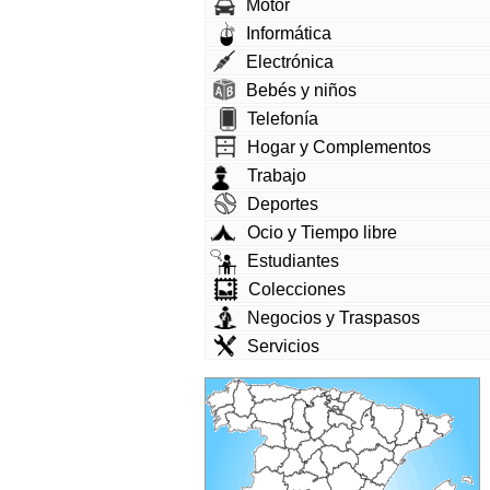
Motor
Informática
Electrónica
Bebés y niños
Telefonía
Hogar y Complementos
Trabajo
Deportes
Ocio y Tiempo libre
Estudiantes
Colecciones
Negocios y Traspasos
Servicios