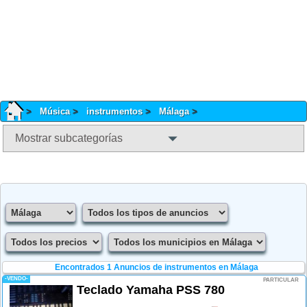
Música
instrumentos
Málaga
Mostrar subcategorías
Encontrados 1
Anuncios de instrumentos en Málaga
-VENDO-
PARTICULAR
Teclado Yamaha PSS 780