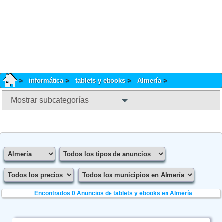
informática
tablets y ebooks
Almería
Mostrar subcategorías
Encontrados 0
Anuncios de tablets y ebooks en Almería