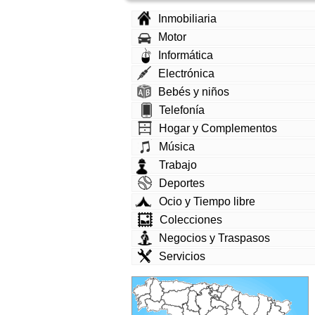
Inmobiliaria
Motor
Informática
Electrónica
Bebés y niños
Telefonía
Hogar y Complementos
Música
Trabajo
Deportes
Ocio y Tiempo libre
Colecciones
Negocios y Traspasos
Servicios