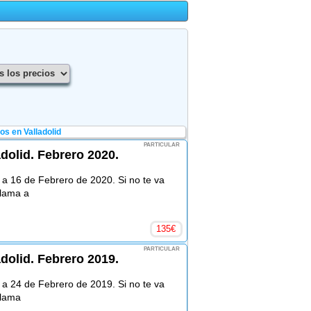
s en Valladolid
PARTICULAR
adolid. Febrero 2020.
4 a 16 de Febrero de 2020. Si no te va
llama a
135
€
PARTICULAR
adolid. Febrero 2019.
2 a 24 de Febrero de 2019. Si no te va
llama