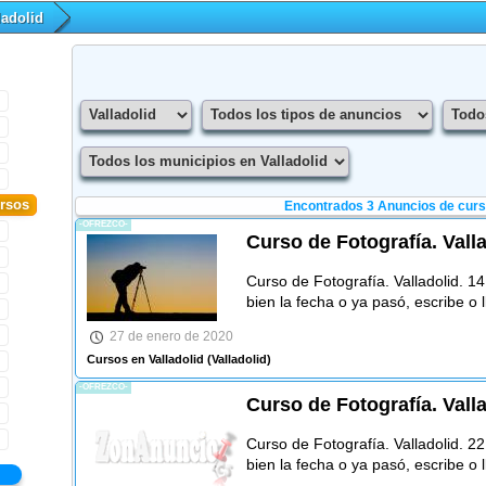
ladolid
rsos
Encontrados 3
Anuncios de curso
-OFREZCO-
Curso de Fotografía. Vall
Curso de Fotografía. Valladolid. 1
bien la fecha o ya pasó, escribe o 
27 de enero de 2020
Cursos en Valladolid
(Valladolid)
-OFREZCO-
Curso de Fotografía. Vall
Curso de Fotografía. Valladolid. 2
bien la fecha o ya pasó, escribe o 