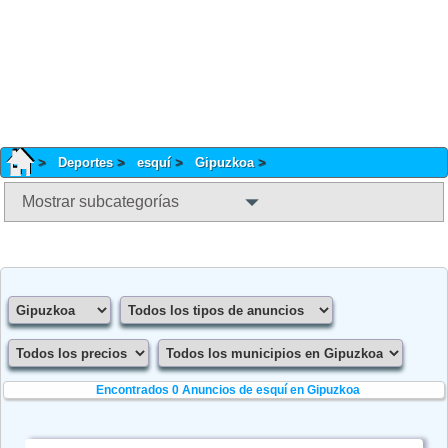
Deportes
esquí
Gipuzkoa
Mostrar subcategorías
Encontrados 0
Anuncios de esquí en Gipuzkoa