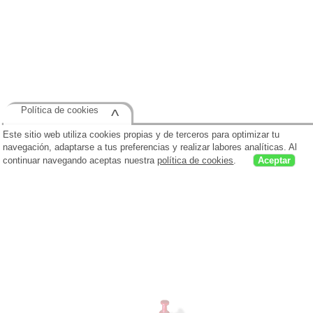
Política de cookies
^
Este sitio web utiliza cookies propias y de terceros para optimizar tu
navegación, adaptarse a tus preferencias y realizar labores analíticas. Al
continuar navegando aceptas nuestra
política de cookies
.
Aceptar