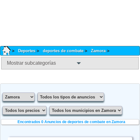
Deportes
deportes de combate
Zamora
Mostrar subcategorías
Encontrados 0
Anuncios de deportes de combate en Zamora