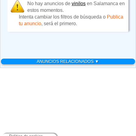
No hay anuncios de
vinilos
en Salamanca en
estos momentos.
Intenta cambiar los filtros de búsqueda o
Publica
tu anuncio
, será el primero.
ANUNCIOS RELACIONADOS ▼