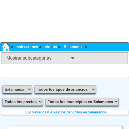
colecciones
vinilos
Salamanca
Mostrar subcategorías
Encontrados 0
Anuncios de vinilos en Salamanca