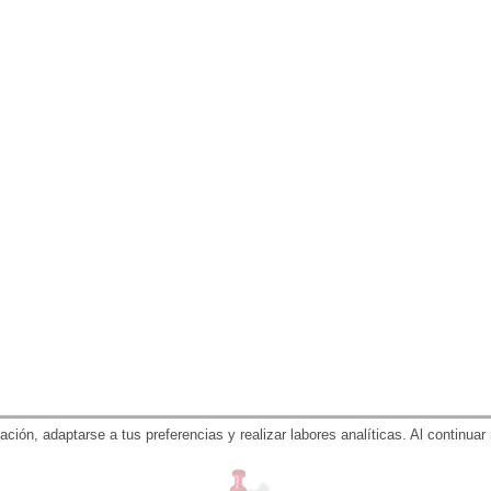
gación, adaptarse a tus preferencias y realizar labores analíticas. Al contin