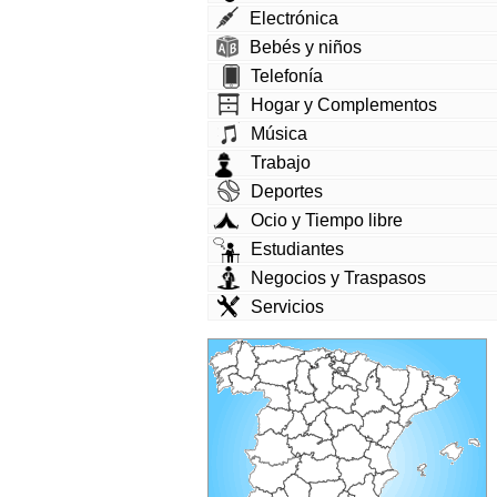
Electrónica
Bebés y niños
Telefonía
Hogar y Complementos
Música
Trabajo
Deportes
Ocio y Tiempo libre
Estudiantes
Negocios y Traspasos
Servicios