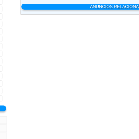
ANUNCIOS RELACION