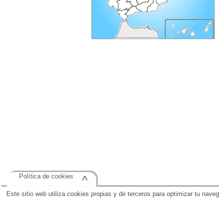
Política de cookies
^
Este sitio web utiliza cookies propias y de terceros para optimizar tu nave