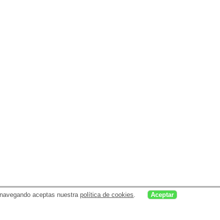
uar navegando aceptas nuestra
política de cookies
.
Aceptar