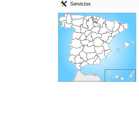
Servicios