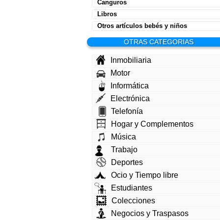
Canguros
Libros
Otros artículos bebés y niños
OTRAS CATEGORIAS
Inmobiliaria
Motor
Informática
Electrónica
Telefonía
Hogar y Complementos
Música
Trabajo
Deportes
Ocio y Tiempo libre
Estudiantes
Colecciones
Negocios y Traspasos