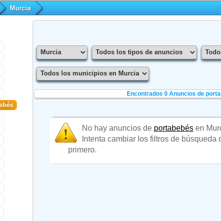
Murcia
Encontrados 0
Anuncios de porta
ebés
No hay anuncios de
portabebés
en Murc
Intenta cambiar los filtros de búsqueda
primero.