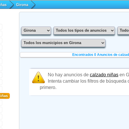
iñas
Girona
Encontrados 0
Anuncios de calzad
No hay anuncios de
calzado niñas
en G
Intenta cambiar los filtros de búsqueda
primero.
niñas