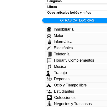
Canguros
Libros
Otros artículos bebés y niños
OTRAS CATEGORIAS
Inmobiliaria
Motor
Informática
Electrónica
Telefonía
Hogar y Complementos
Música
Trabajo
Deportes
Ocio y Tiempo libre
Estudiantes
Colecciones
Negocios y Traspasos