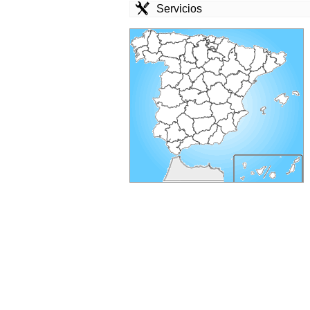
Servicios