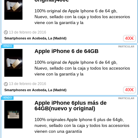
100% original de Apple Iphone 6 de 64 gb,
Nuevo, sellado con la caja y todos los accesorios
viene con la garantía y la
13 de febrero de 2016
400
€
Smartphones en Acebeda, La
(Madrid)
-VENDO-
PARTICULAR
Apple iPhone 6 de 64GB
100% original de Apple Iphone 6 de 64 gb,
Nuevo, sellado con la caja y todos los accesorios
viene con la garantía y la
13 de febrero de 2016
400
€
Smartphones en Acebeda, La
(Madrid)
-VENDO-
PARTICULAR
Apple iPhone 6plus más de
64GB(nuevo y original)
100% originales Apple Iphone 6 plus de 64gb,
nuevo, sellado con la caja y todos los accesorios
vienen con una garantía