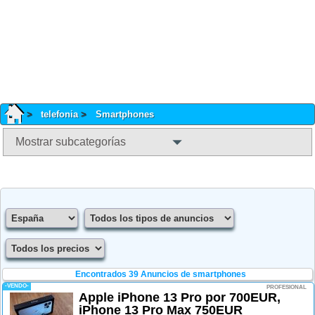
telefonia
Smartphones
Mostrar subcategorías
Encontrados 39
Anuncios de smartphones
-VENDO-
PROFESIONAL
Apple iPhone 13 Pro por 700EUR,
iPhone 13 Pro Max 750EUR