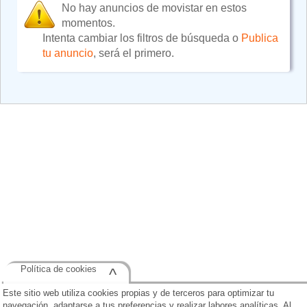
No hay anuncios de movistar en estos
momentos.
Intenta cambiar los filtros de búsqueda o
Publica
tu anuncio
, será el primero.
Política de cookies
^
Este sitio web utiliza cookies propias y de terceros para optimizar tu
navegación, adaptarse a tus preferencias y realizar labores analíticas. Al