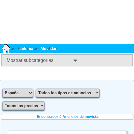
telefonia
Movistar
Mostrar subcategorías
Encontrados 0
Anuncios de movistar