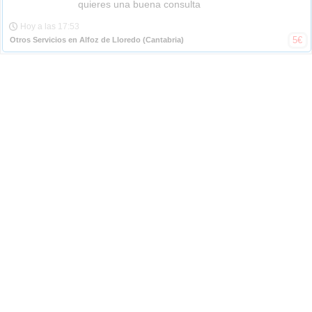
quieres una buena consulta
Hoy a las
17:53
5
€
Otros Servicios en Alfoz de Lloredo
(Cantabria)