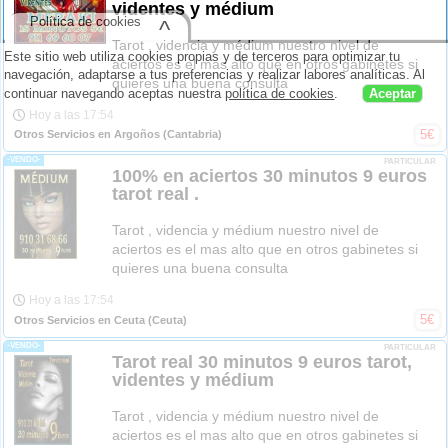
videntes y médium
Política de cookies
^
Tarot , videncia y médium nuestro nivel de
Este sitio web utiliza cookies propias y de terceros para optimizar tu
aciertos es el mas alto que en otros gabinetes si
navegación, adaptarse a tus preferencias y realizar labores analíticas. Al
quieres una buena consulta
continuar navegando aceptas nuestra
política de cookies
.
Aceptar
Hoy a las
17:54
5
€
Otros Servicios en Argoños
(Cantabria)
-VENDO-
PARTICULAR
100% en aciertos 30 minutos 9 euros
tarot real .
Tarot , videncia y médium nuestro nivel de
aciertos es el mas alto que en otros gabinetes si
quieres una buena consulta
Hoy a las
17:54
5
€
Otros Servicios en Ceuta
(Ceuta)
-VENDO-
PARTICULAR
Tarot real 30 minutos 9 euros tarot,
videntes y médium
Tarot , videncia y médium nuestro nivel de
aciertos es el mas alto que en otros gabinetes si