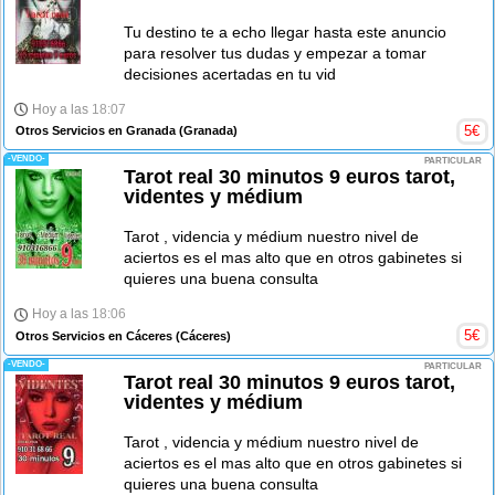
Tu destino te a echo llegar hasta este anuncio
para resolver tus dudas y empezar a tomar
decisiones acertadas en tu vid
Hoy a las
18:07
5
€
Otros Servicios en Granada
(Granada)
-VENDO-
PARTICULAR
Tarot real 30 minutos 9 euros tarot,
videntes y médium
Tarot , videncia y médium nuestro nivel de
aciertos es el mas alto que en otros gabinetes si
quieres una buena consulta
Hoy a las
18:06
5
€
Otros Servicios en Cáceres
(Cáceres)
-VENDO-
PARTICULAR
Tarot real 30 minutos 9 euros tarot,
videntes y médium
Tarot , videncia y médium nuestro nivel de
aciertos es el mas alto que en otros gabinetes si
quieres una buena consulta