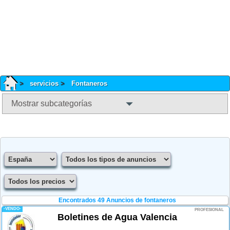
servicios
Fontaneros
Mostrar subcategorías
Encontrados 49
Anuncios de fontaneros
-VENDO-
PROFESIONAL
Boletines de Agua Valencia