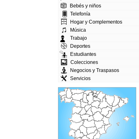
Bebés y niños
Telefonía
Hogar y Complementos
Música
Trabajo
Deportes
Estudiantes
Colecciones
Negocios y Traspasos
Servicios