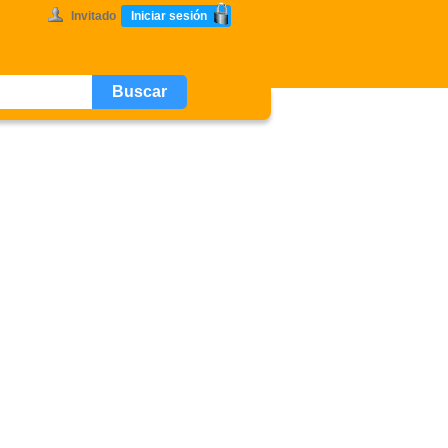
Invitado
Iniciar sesión