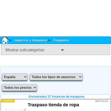
negocios y traspasos
Traspasos
Mostrar subcategorías
Encontrados 37
Anuncios de traspasos
-TRASPASO-
PARTICULAR
Traspaso tienda de ropa