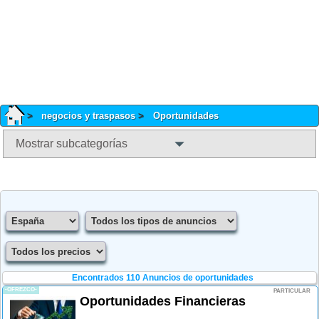
negocios y traspasos
Oportunidades
Mostrar subcategorías
Encontrados 110
Anuncios de oportunidades
-OFREZCO-
PARTICULAR
Oportunidades Financieras