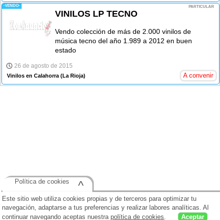
-VENDO-
PARTICULAR
VINILOS LP TECNO
Vendo colección de más de 2.000 vinilos de
música tecno del año 1.989 a 2012 en buen
estado
26 de agosto de 2015
A convenir
Vinilos en Calahorra
(La Rioja)
Política de cookies
^
Este sitio web utiliza cookies propias y de terceros para optimizar tu
navegación, adaptarse a tus preferencias y realizar labores analíticas. Al
continuar navegando aceptas nuestra
política de cookies
.
Aceptar