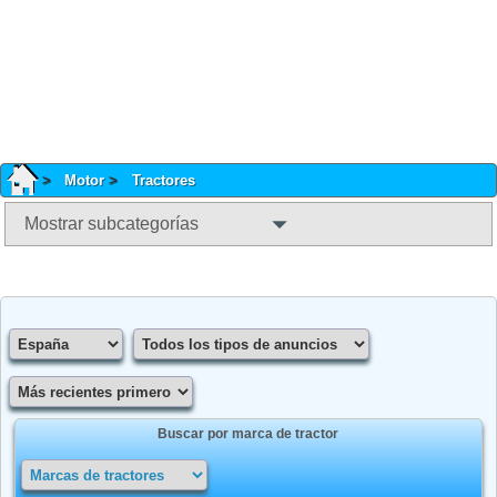
Motor
Tractores
Mostrar subcategorías
Buscar por marca de tractor