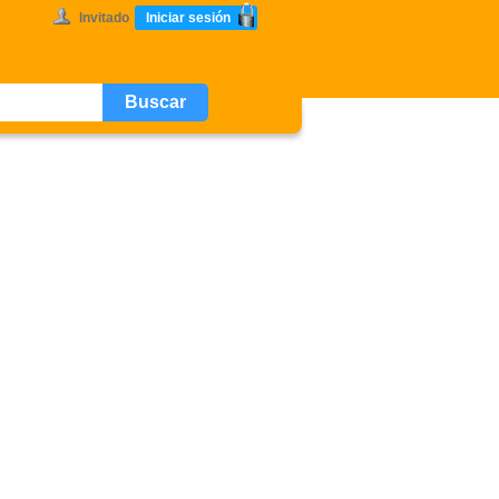
Invitado
Iniciar sesión