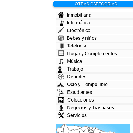
OTRAS CATEGORIAS
Inmobiliaria
Informática
Electrónica
Bebés y niños
Telefonía
Hogar y Complementos
Música
Trabajo
Deportes
Ocio y Tiempo libre
Estudiantes
Colecciones
Negocios y Traspasos
Servicios