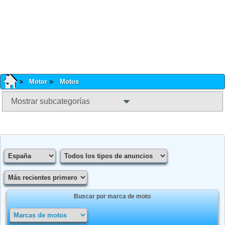
Motor
Motos
Mostrar subcategorías
Buscar por marca de moto