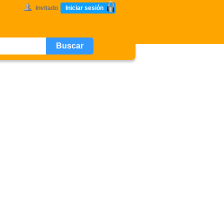
Invitado
Iniciar sesión