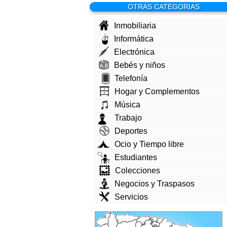
OTRAS CATEGORIAS
Inmobiliaria
Informática
Electrónica
Bebés y niños
Telefonía
Hogar y Complementos
Música
Trabajo
Deportes
Ocio y Tiempo libre
Estudiantes
Colecciones
Negocios y Traspasos
Servicios