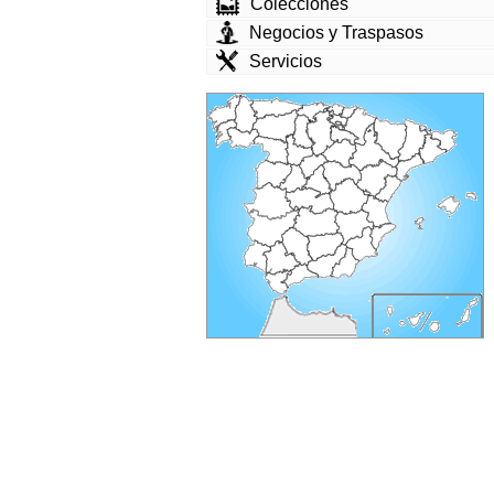
Colecciones
Negocios y Traspasos
Servicios