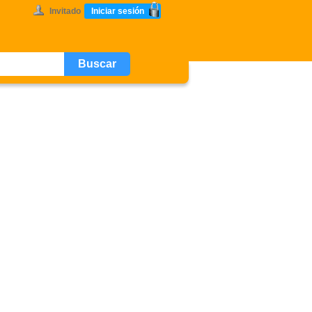
Invitado
Iniciar sesión