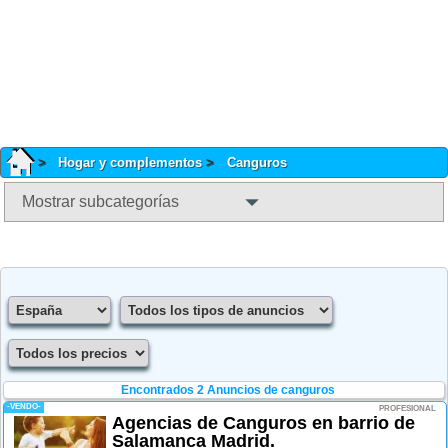
Hogar y complementos
Canguros
Mostrar subcategorías
Encontrados 2
Anuncios de canguros
-VENDO-
PROFESIONAL
Agencias de Canguros en barrio de
Salamanca Madrid.