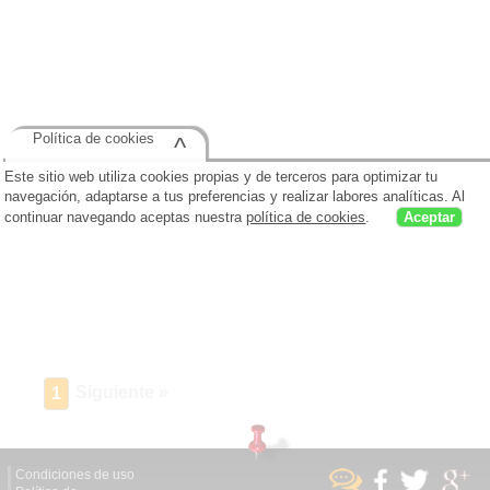
Política de cookies
^
Este sitio web utiliza cookies propias y de terceros para optimizar tu
navegación, adaptarse a tus preferencias y realizar labores analíticas. Al
continuar navegando aceptas nuestra
política de cookies
.
Aceptar
Siguiente »
1
Condiciones de uso