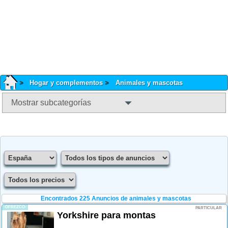
Hogar y complementos
Animales y mascotas
Mostrar subcategorías
Encontrados 225
Anuncios de animales y mascotas
-OFREZCO-
PARTICULAR
Yorkshire para montas