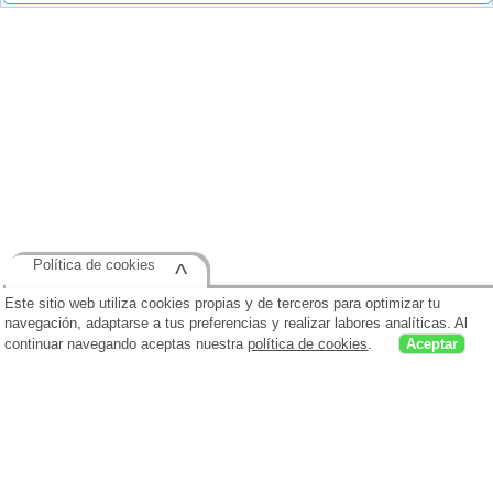
Política de cookies
^
Este sitio web utiliza cookies propias y de terceros para optimizar tu
navegación, adaptarse a tus preferencias y realizar labores analíticas. Al
continuar navegando aceptas nuestra
política de cookies
.
Aceptar