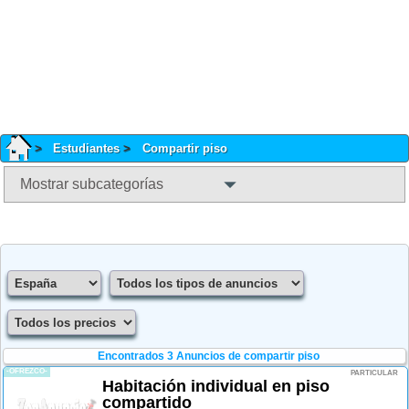
Estudiantes
Compartir piso
Mostrar subcategorías
Encontrados 3
Anuncios de compartir piso
-OFREZCO-
PARTICULAR
Habitación individual en piso
compartido