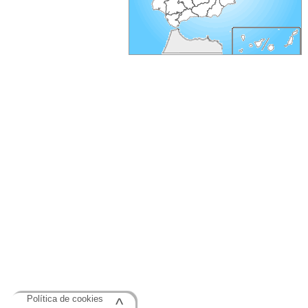
Política de cookies
^