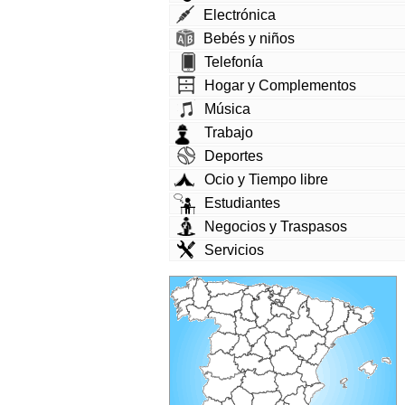
Electrónica
Bebés y niños
Telefonía
Hogar y Complementos
Música
Trabajo
Deportes
Ocio y Tiempo libre
Estudiantes
Negocios y Traspasos
Servicios