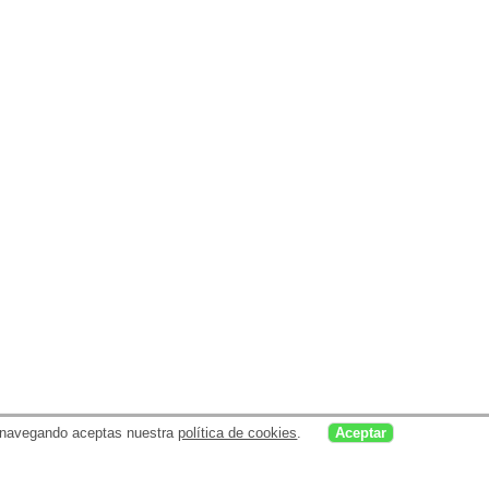
uar navegando aceptas nuestra
política de cookies
.
Aceptar