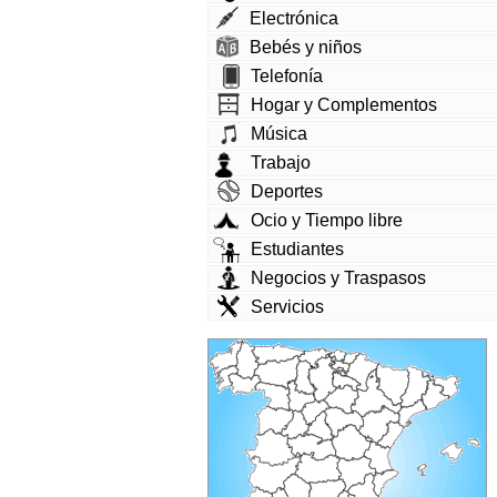
Electrónica
Bebés y niños
Telefonía
Hogar y Complementos
Música
Trabajo
Deportes
Ocio y Tiempo libre
Estudiantes
Negocios y Traspasos
Servicios