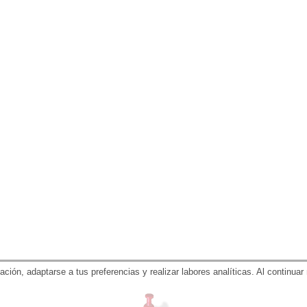
gación, adaptarse a tus preferencias y realizar labores analíticas. Al contin