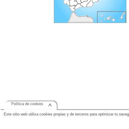
Política de cookies
^
Este sitio web utiliza cookies propias y de terceros para optimizar tu nave