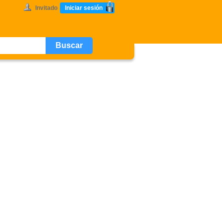
Invitado
Iniciar sesión