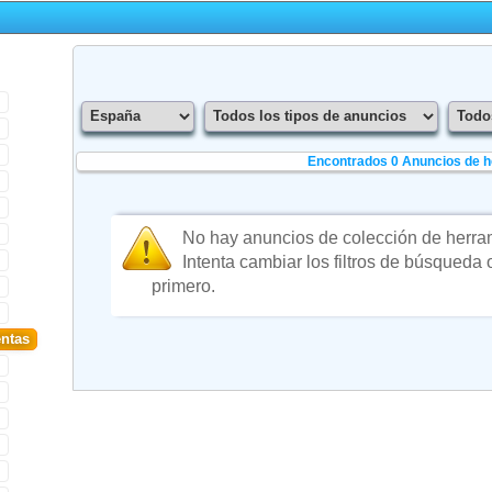
Encontrados 0
Anuncios de 
No hay anuncios de colección de herra
Intenta cambiar los filtros de búsqueda
primero.
ntas