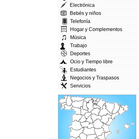
Electrónica
Bebés y niños
Telefonía
Hogar y Complementos
Música
Trabajo
Deportes
Ocio y Tiempo libre
Estudiantes
Negocios y Traspasos
Servicios