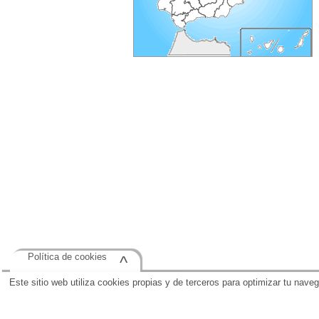
Política de cookies
^
Este sitio web utiliza cookies propias y de terceros para optimizar tu nave