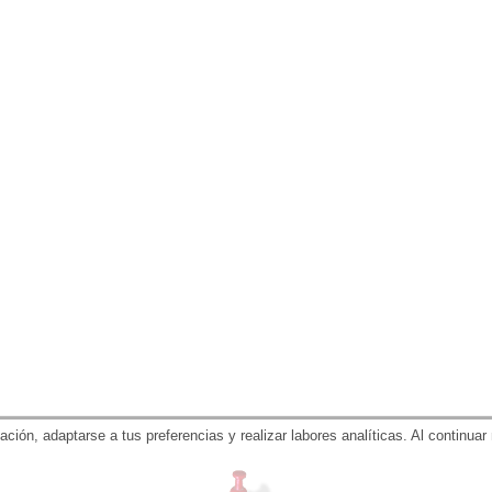
gación, adaptarse a tus preferencias y realizar labores analíticas. Al contin