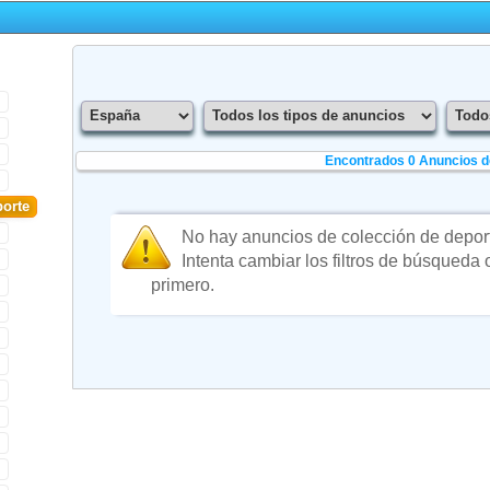
Encontrados 0
Anuncios d
orte
No hay anuncios de colección de depor
Intenta cambiar los filtros de búsqueda
primero.