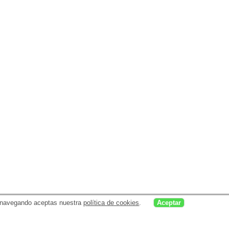
uar navegando aceptas nuestra
política de cookies
.
Aceptar