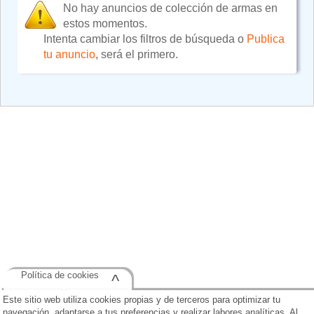
No hay anuncios de colección de armas en
estos momentos.
Intenta cambiar los filtros de búsqueda o
Publica
tu anuncio
, será el primero.
Política de cookies
^
Este sitio web utiliza cookies propias y de terceros para optimizar tu
navegación, adaptarse a tus preferencias y realizar labores analíticas. Al