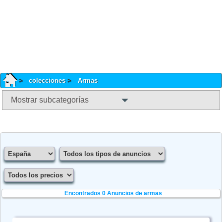
colecciones
Armas
Mostrar subcategorías
Encontrados 0
Anuncios de armas