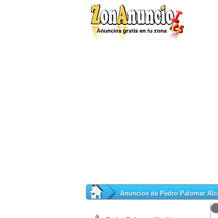
Anuncios de Pedro Palomar Alc