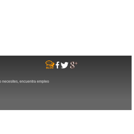
no necesites, encuentra empleo