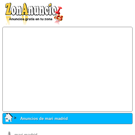
Anuncios de mari madrid
mari madrid