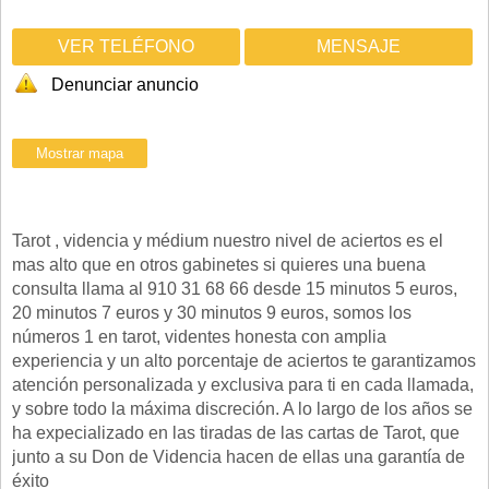
VER TELÉFONO
MENSAJE
Denunciar anuncio
Tarot , videncia y médium nuestro nivel de aciertos es el
mas alto que en otros gabinetes si quieres una buena
consulta llama al 910 31 68 66 desde 15 minutos 5 euros,
20 minutos 7 euros y 30 minutos 9 euros, somos los
números 1 en tarot, videntes honesta con amplia
experiencia y un alto porcentaje de aciertos te garantizamos
atención personalizada y exclusiva para ti en cada llamada,
y sobre todo la máxima discreción. A lo largo de los años se
ha expecializado en las tiradas de las cartas de Tarot, que
junto a su Don de Videncia hacen de ellas una garantía de
éxito