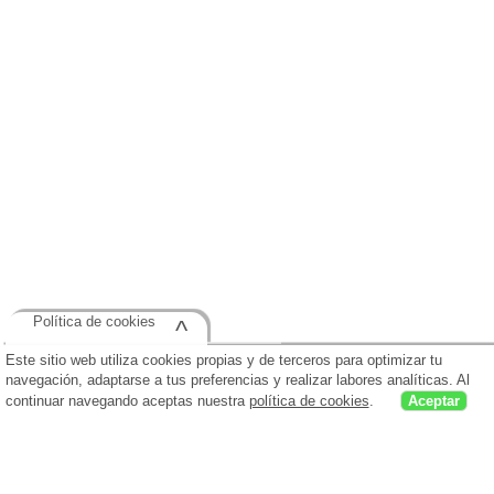
Política de cookies
^
Este sitio web utiliza cookies propias y de terceros para optimizar tu
navegación, adaptarse a tus preferencias y realizar labores analíticas. Al
continuar navegando aceptas nuestra
política de cookies
.
Aceptar