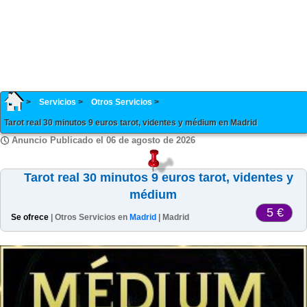
Servicios
Otros Servicios
Tarot real 30 minutos 9 euros tarot, videntes y médium en Madrid
Anuncio Publicado el 06 de agosto de 2026
Tarot real 30 minutos 9 euros tarot, videntes y
médium
5 €
Se ofrece
| Otros Servicios en
Madrid
| Madrid