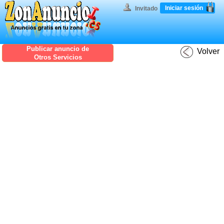
Iniciar sesión
Invitado
Publicar anuncio de
Volver
Otros Servicios