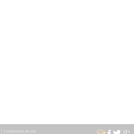
Condiciones de uso