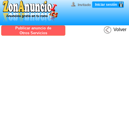
Iniciar sesión
Invitado
Publicar anuncio de
Volver
Otros Servicios