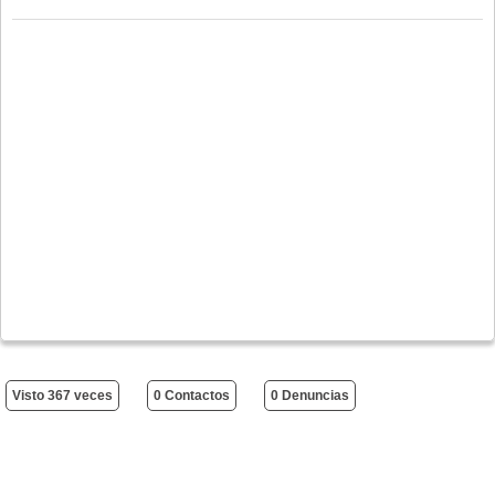
Visto 367 veces
0 Contactos
0 Denuncias