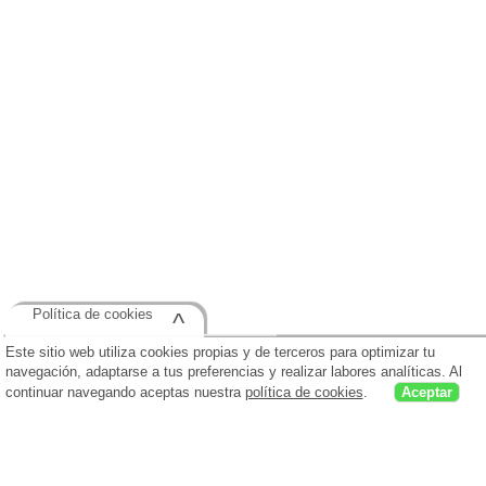
Política de cookies
^
Este sitio web utiliza cookies propias y de terceros para optimizar tu
navegación, adaptarse a tus preferencias y realizar labores analíticas. Al
continuar navegando aceptas nuestra
política de cookies
.
Aceptar