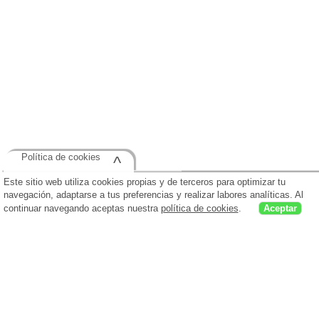
Política de cookies
^
Este sitio web utiliza cookies propias y de terceros para optimizar tu
navegación, adaptarse a tus preferencias y realizar labores analíticas. Al
continuar navegando aceptas nuestra
política de cookies
.
Aceptar