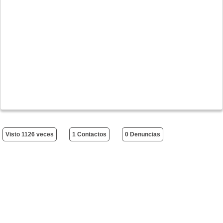
Visto 1126 veces
1 Contactos
0 Denuncias