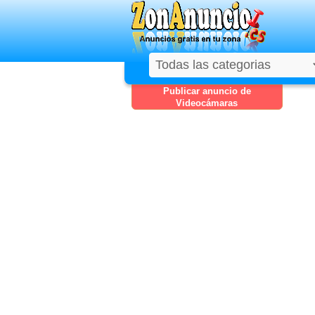
Publicar anuncio de
Videocámaras