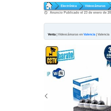
Electrónica
Videocámaras
Anuncio Publicado el 23 de enero de 2
Venta
| Videocámaras en
Valencia
| Valencia