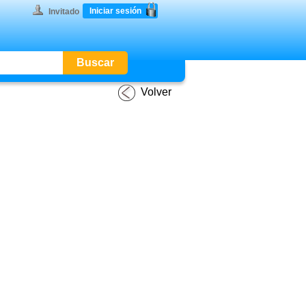
Iniciar sesión
Invitado
Volver