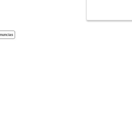
nuncias