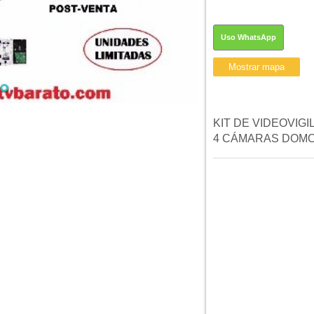
Uso WhatsApp
KIT DE VIDEOVIGI
4 CÁMARAS DOMO I