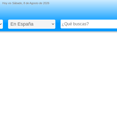
Hoy es
Sábado, 8 de Agosto de 2026