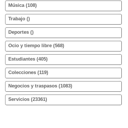
Música (108)
Trabajo ()
Deportes ()
Ocio y tiempo libre (568)
Estudiantes (405)
Colecciones (119)
Negocios y traspasos (1083)
Servicios (23361)