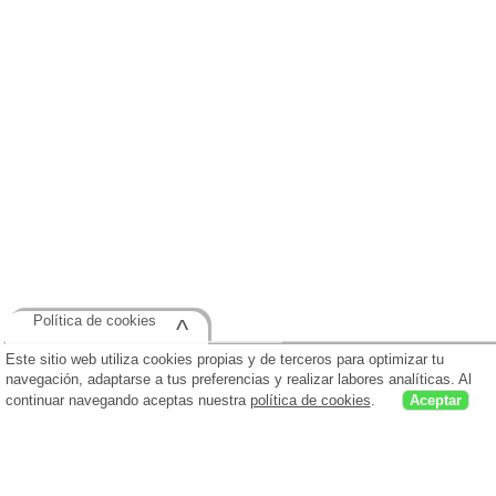
Política de cookies
^
Este sitio web utiliza cookies propias y de terceros para optimizar tu
navegación, adaptarse a tus preferencias y realizar labores analíticas. Al
continuar navegando aceptas nuestra
política de cookies
.
Aceptar