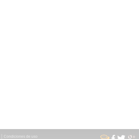
Condiciones de uso