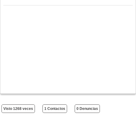
Visto 1268 veces
1 Contactos
0 Denuncias