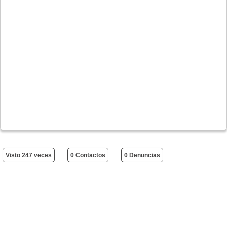
Visto 247 veces
0 Contactos
0 Denuncias