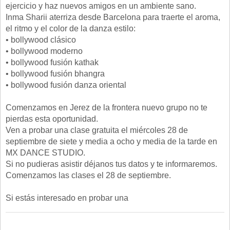
ejercicio y haz nuevos amigos en un ambiente sano.
Inma Sharii aterriza desde Barcelona para traerte el aroma,
el ritmo y el color de la danza estilo:
• bollywood clásico
• bollywood moderno
• bollywood fusión kathak
• bollywood fusión bhangra
• bollywood fusión danza oriental
Comenzamos en Jerez de la frontera nuevo grupo no te
pierdas esta oportunidad.
Ven a probar una clase gratuita el miércoles 28 de
septiembre de siete y media a ocho y media de la tarde en
MX DANCE STUDIO.
Si no pudieras asistir déjanos tus datos y te informaremos.
Comenzamos las clases el 28 de septiembre.
Si estás interesado en probar una