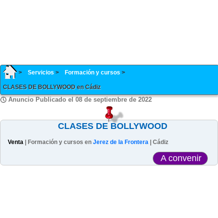
Servicios
Formación y cursos
CLASES DE BOLLYWOOD en Cádiz
Anuncio Publicado el 08 de septiembre de 2022
CLASES DE BOLLYWOOD
Venta
| Formación y cursos en
Jerez de la Frontera
| Cádiz
A convenir