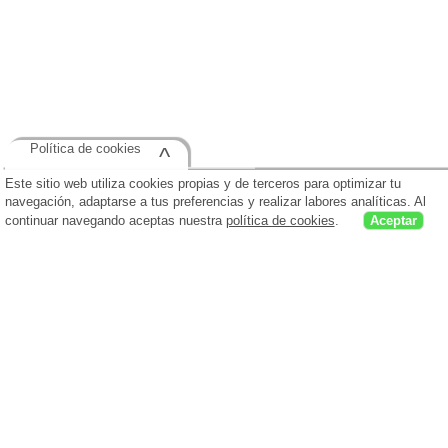
Política de cookies
^
Este sitio web utiliza cookies propias y de terceros para optimizar tu
navegación, adaptarse a tus preferencias y realizar labores analíticas. Al
continuar navegando aceptas nuestra
política de cookies
.
Aceptar