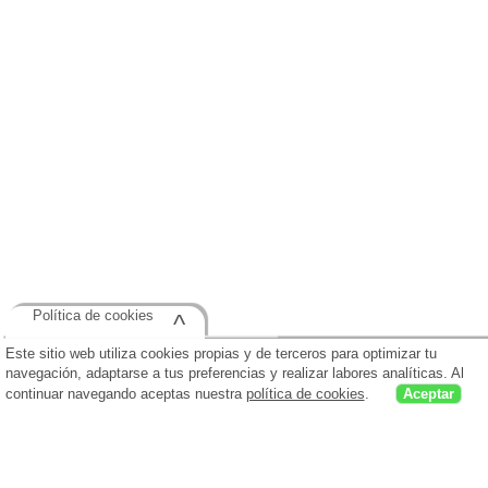
Política de cookies
^
Este sitio web utiliza cookies propias y de terceros para optimizar tu
navegación, adaptarse a tus preferencias y realizar labores analíticas. Al
continuar navegando aceptas nuestra
política de cookies
.
Aceptar