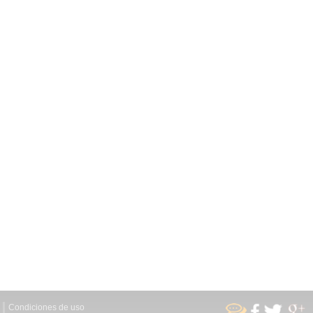
Condiciones de uso