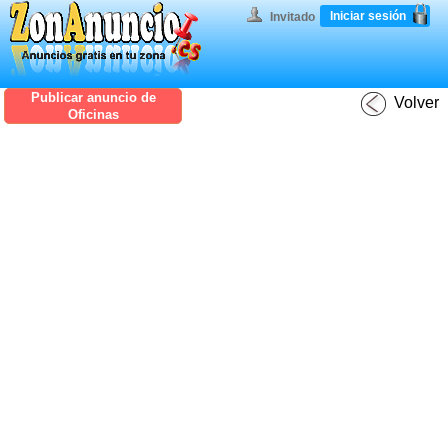
Iniciar sesión
Invitado
Publicar anuncio de
Volver
Oficinas