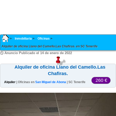
Inmobiliaria
Oficinas
Alquiler de oficina Llano del Camello.Las Chafiras. en SC Tenerife
Anuncio Publicado el 14 de enero de 2022
Alquiler de oficina Llano del Camello.Las
Chafiras.
260 €
Alquiler
| Oficinas en
San Miguel de Abona
| SC Tenerife