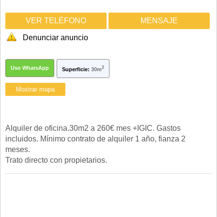
VER TELÉFONO
MENSAJE
Denunciar anuncio
Uso WhatsApp
2
Superficie:
30m
Alquiler de oficina.30m2 a 260€ mes +IGIC. Gastos
incluidos. Mínimo contrato de alquiler 1 año, fianza 2
meses.
Trato directo con propietarios.