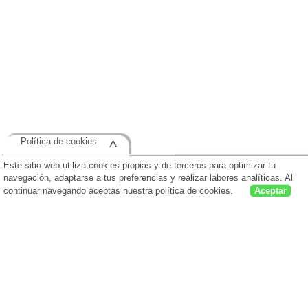
Política de cookies
^
Este sitio web utiliza cookies propias y de terceros para optimizar tu
navegación, adaptarse a tus preferencias y realizar labores analíticas. Al
continuar navegando aceptas nuestra
política de cookies
.
Aceptar